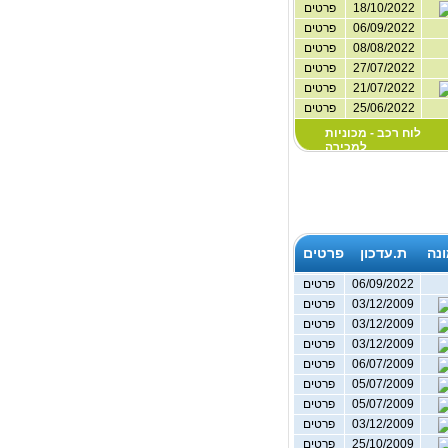
18/10/2022
פרטים
06/09/2022
פרטים
08/08/2022
פרטים
27/07/2022
פרטים
21/07/2022
פרטים
25/06/2022
פרטים
לוח רכב - מכוניות
למכירה
נה
ת.עדכון
פרטים
06/09/2022
פרטים
03/12/2009
פרטים
03/12/2009
פרטים
03/12/2009
פרטים
06/07/2009
פרטים
05/07/2009
פרטים
05/07/2009
פרטים
03/12/2009
פרטים
25/10/2009
פרטים