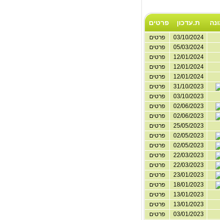
נה
ת.עדכון
פרטים
03/10/2024
פרטים
05/03/2024
פרטים
12/01/2024
פרטים
12/01/2024
פרטים
12/01/2024
פרטים
31/10/2023
פרטים
03/10/2023
פרטים
02/06/2023
פרטים
02/06/2023
פרטים
25/05/2023
פרטים
02/05/2023
פרטים
02/05/2023
פרטים
22/03/2023
פרטים
22/03/2023
פרטים
23/01/2023
פרטים
18/01/2023
פרטים
13/01/2023
פרטים
13/01/2023
פרטים
03/01/2023
פרטים