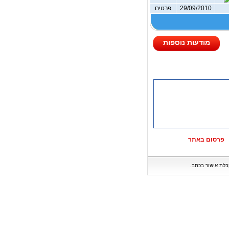
29/09/2010
פרטים
מודעות נוספות
פרסום באתר