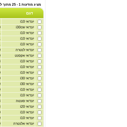
מציג מודעות 1 - 25 מתוך לוח רכב פרטי
דגם
יונדאי i10
יונדאי i30cw
1,600
יונדאי i10
1
יונדאי i10
1
יונדאי i10
1
יונדאי לנטרה
1,600
יונדאי אקסנט
1,600
יונדאי i10
1,258
יונדאי i10
1,248
יונדאי i10
1,200
יונדאי i30
1,600
יונדאי i30
1,600
יונדאי i10
1,199
יונדאי i10
1,199
יונדאי סונטה
1,598
יונדאי i20
998
יונדאי i10
1,250
יונדאי i10
1,250
יונדאי אלנטרה
1,580