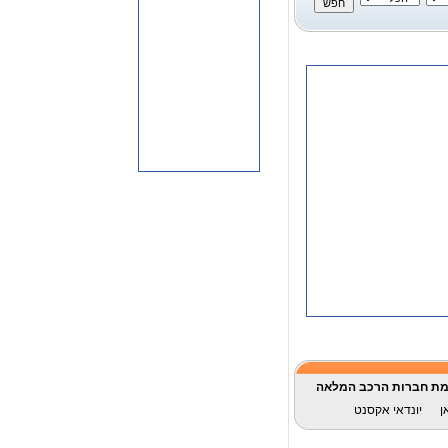
ת חברות הרכב המלאה
ן
יונדאי אקסנט