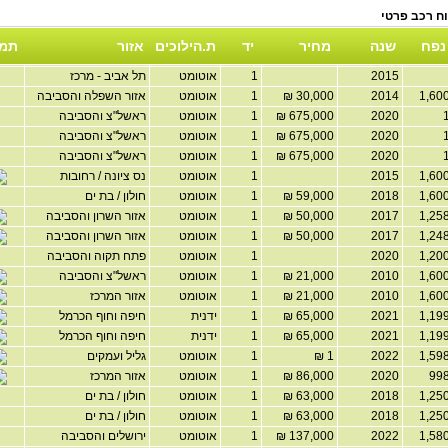
נפח
שנה
מחיר
יד
ת.הילוכים
אזור
תמו
2015
1
אוטומט
תל אביב - מרכז
2014
30,000 ₪
1
אוטומט
אזור השפלה והסביבה
2020
675,000 ₪
1
אוטומט
ראשל"צ והסביבה
2020
675,000 ₪
1
אוטומט
ראשל"צ והסביבה
2020
675,000 ₪
1
אוטומט
ראשל"צ והסביבה
2015
1
אוטומט
נס ציונה / רחובות
2018
59,000 ₪
1
אוטומט
חולון / בת ים
2017
50,000 ₪
1
אוטומט
אזור השרון והסביבה
2017
50,000 ₪
1
אוטומט
אזור השרון והסביבה
2020
1
אוטומט
פתח תקוה והסביבה
2010
21,000 ₪
1
אוטומט
ראשל"צ והסביבה
2010
21,000 ₪
1
אוטומט
אזור המרכז
2021
65,000 ₪
1
ידנית
חיפה וחוף הכרמל
2021
65,000 ₪
1
ידנית
חיפה וחוף הכרמל
2022
1 ₪
1
אוטומט
גליל ועמקים
2020
86,000 ₪
1
אוטומט
אזור המרכז
2018
63,000 ₪
1
אוטומט
חולון / בת ים
2018
63,000 ₪
1
אוטומט
חולון / בת ים
2022
137,000 ₪
1
אוטומט
ירושלים והסביבה