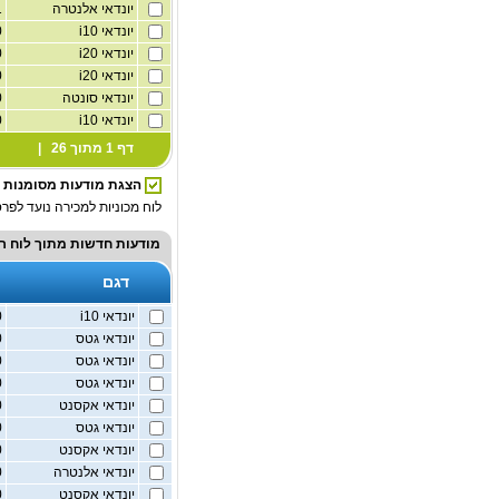
יונדאי אלנטרה
1,591
יונדאי i10
70
יונדאי i20
1,000
יונדאי i20
1,400
יונדאי סונטה
2,000
יונדאי i10
1,000
דף 1 מתוך 26 |
הצגת מודעות מסומנות
לוח מכוניות למכירה נועד לפרס
מודעות חדשות מתוך
לוח רכ
דגם
יונדאי i10
70
יונדאי גטס
1,400
יונדאי גטס
1,400
יונדאי גטס
1,400
יונדאי אקסנט
1,500
יונדאי גטס
1,400
יונדאי אקסנט
1,500
יונדאי אלנטרה
1,600
יונדאי אקסנט
1,500