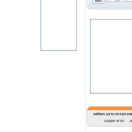
ת חברות הרכב המלאה
ן
יונדאי אקסנט