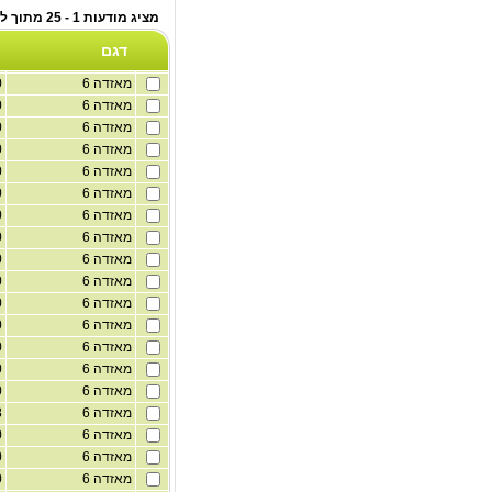
מציג מודעות 1 - 25 מתוך לוח רכב פרטי
דגם
מאזדה 6
2,000
מאזדה 6
2,000
מאזדה 6
2,500
מאזדה 6
2,500
מאזדה 6
2,500
מאזדה 6
2,000
מאזדה 6
2,000
מאזדה 6
2,500
מאזדה 6
2,000
מאזדה 6
2,000
מאזדה 6
2,000
מאזדה 6
2,000
מאזדה 6
2,000
מאזדה 6
2,000
מאזדה 6
2,500
מאזדה 6
2,488
מאזדה 6
2,000
מאזדה 6
230
מאזדה 6
2,000