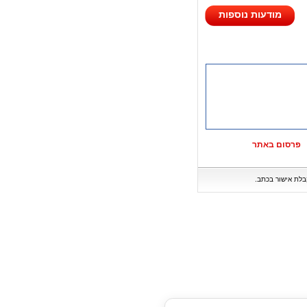
מודעות נוספות
פרסום באתר