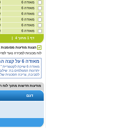
מאזדה 6
2,000
מאזדה 6
2,000
מאזדה 6
1,999
מאזדה 6
2,000
מאזדה 6
2,000
מאזדה 6
2,000
דף 1 מתוך 4 |
הצגת מודעות מסומנות
לוח מכוניות למכירה נועד לפרס
מאזדה 6 על קצה המזלג
מאזדה 6 שייכת לקטגו
לסביבה, צריכה חסכונית של ד
מודעות חדשות מתוך
לוח רכ
דגם