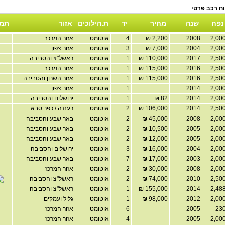
נפח
שנה
מחיר
יד
ת.הילוכים
אזור
תמו
2008
2,200 ₪
4
אוטומט
אזור המרכז
2004
7,000 ₪
3
אוטומט
אזור צפון
2017
110,000 ₪
1
אוטומט
ראשל"צ והסביבה
2016
115,000 ₪
1
אוטומט
אזור המרכז
2016
115,000 ₪
1
אוטומט
אזור השרון והסביבה
2014
1
אוטומט
אזור צפון
2014
82 ₪
1
אוטומט
ירושלים והסביבה
2014
106,000 ₪
2
אוטומט
רעננה / כפר סבא
2008
45,000 ₪
2
אוטומט
באר שבע והסביבה
2005
10,500 ₪
2
אוטומט
באר שבע והסביבה
2005
12,000 ₪
2
אוטומט
באר שבע והסביבה
2004
16,000 ₪
3
אוטומט
ירושלים והסביבה
2003
17,000 ₪
7
אוטומט
באר שבע והסביבה
2008
30,000 ₪
2
אוטומט
אזור המרכז
2010
74,000 ₪
2
אוטומט
ראשל"צ והסביבה
2014
155,000 ₪
1
אוטומט
ראשל"צ והסביבה
2012
98,000 ₪
1
אוטומט
גליל ועמקים
2005
6
אוטומט
אזור המרכז
2005
4
אוטומט
אזור המרכז