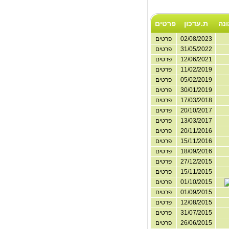
נה
ת.עדכון
פרטים
02/08/2023
פרטים
31/05/2022
פרטים
12/06/2021
פרטים
11/02/2019
פרטים
05/02/2019
פרטים
30/01/2019
פרטים
17/03/2018
פרטים
20/10/2017
פרטים
13/03/2017
פרטים
20/11/2016
פרטים
15/11/2016
פרטים
18/09/2016
פרטים
27/12/2015
פרטים
15/11/2015
פרטים
01/10/2015
פרטים
01/09/2015
פרטים
12/08/2015
פרטים
31/07/2015
פרטים
26/06/2015
פרטים