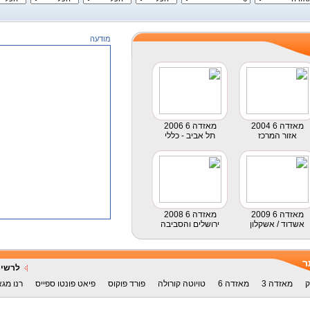
מודעה
2004 מאזדה 6
2006 מאזדה 6
אזור המרכז
תל אביב - כללי
2009 מאזדה 6
2008 מאזדה 6
אשדוד / אשקלון
ירושלים והסביבה
ר
לרשימ
ק
מאזדה 3
מאזדה 6
טויוטה קורולה
פורד פוקוס
פיאט פונטו ספייס
רנו מגא