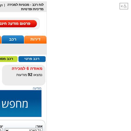
לוח רכב - מכוניות למכירה
מדיניות ופרטיות
דירות
רכב
רכב פרטי
רכב מסח
מאזדה 6 למכירה
92
נמצאו
מודעות
מודעה
אזור:
יצר