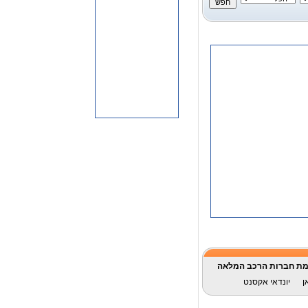
ת חברות הרכב המלאה
ן
יונדאי אקסנט