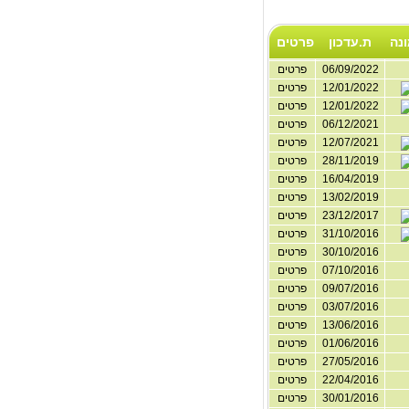
נה
ת.עדכון
פרטים
06/09/2022
פרטים
12/01/2022
פרטים
12/01/2022
פרטים
06/12/2021
פרטים
12/07/2021
פרטים
28/11/2019
פרטים
16/04/2019
פרטים
13/02/2019
פרטים
23/12/2017
פרטים
31/10/2016
פרטים
30/10/2016
פרטים
07/10/2016
פרטים
09/07/2016
פרטים
03/07/2016
פרטים
13/06/2016
פרטים
01/06/2016
פרטים
27/05/2016
פרטים
22/04/2016
פרטים
30/01/2016
פרטים