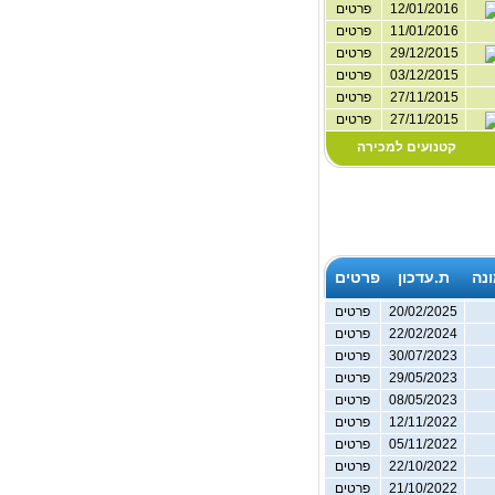
12/01/2016
פרטים
11/01/2016
פרטים
29/12/2015
פרטים
03/12/2015
פרטים
27/11/2015
פרטים
27/11/2015
פרטים
קטנועים למכירה
נה
ת.עדכון
פרטים
20/02/2025
פרטים
22/02/2024
פרטים
30/07/2023
פרטים
29/05/2023
פרטים
08/05/2023
פרטים
12/11/2022
פרטים
05/11/2022
פרטים
22/10/2022
פרטים
21/10/2022
פרטים