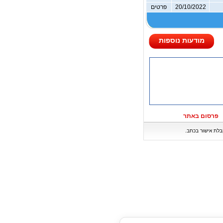
20/10/2022
פרטים
מודעות נוספות
פרסום באתר