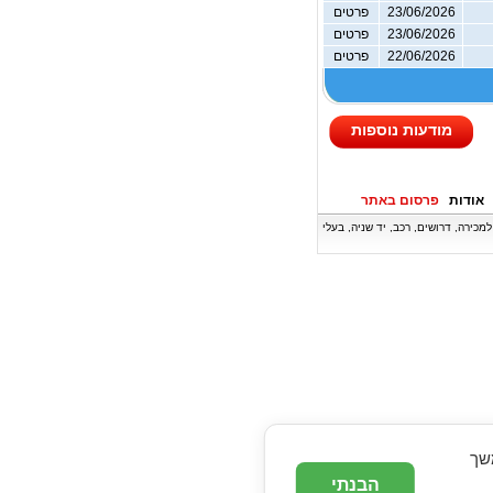
23/06/2026
פרטים
23/06/2026
פרטים
22/06/2026
פרטים
מודעות נוספות
אודות
פרסום באתר
ה, דירות למכירה, דרושים, רכב, יד שניה, בעלי
המשך
הבנתי