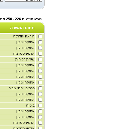
מציג מודעות 226 - 250 מתוך לוח דורשי עבודה
תחום המשרה
הוראה והדרכה
אחזקה וניקיון
אחזקה וניקיון
אדמיניסטרציה
שירות לקוחות
אחזקה וניקיון
אחזקה וניקיון
אחזקה וניקיון
אחזקה וניקיון
פרסום ויחסי ציבור
אחזקה וניקיון
אחזקה וניקיון
ביטוח
אחזקה וניקיון
אחזקה וניקיון
אדמיניסטרציה
אדמיניסטרציה