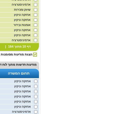
אדמיניסטרציה
שיווק ומכירות
אחזקה וניקיון
אחזקה וניקיון
אומנות ובידור
אחזקה וניקיון
אחזקה וניקיון
אדמיניסטרציה
דף 10 מתוך 164 |
הצגת מודעות מסומנות
מודעות חדשות מתוך
לוח ד
תחום המשרה
אחזקה וניקיון
אחזקה וניקיון
אחזקה וניקיון
אחזקה וניקיון
אחזקה וניקיון
אחזקה וניקיון
אדמיניסטרציה