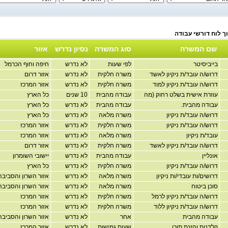
שם המשרה
סוג המשרה
נסיון נדרש
אזור
בייביסיטר
לפי שעות
לא נדרש
חיפה וחוף הכרמל
דרוש/ה עובד/ת ניקיון לאשד
משרה חלקית
לא נדרש
אזור דרום
דרוש/ה עובד/ת ניקיון למוד
משרה חלקית
לא נדרש
אזור המרכז
עוזרת אישית בשלט רחוק (מה
עבודה מהבית
10 שנים
כל הארץ
עבודה מהבית.
עבודה מהבית
לא נדרש
כל הארץ
דרוש/ה עובד/ת ניקיון
משרה מלאה
לא נדרש
כל הארץ
דרוש/ה עובד/ת ניקיון
משרה חלקית
לא נדרש
אזור המרכז
עובד/ת ניקיון
משרה מלאה
לא נדרש
אזור המרכז
דרוש/ה עובד/ת ניקיון לאשד
משרה חלקית
לא נדרש
אזור דרום
אונליין
עבודה מהבית
לא נדרש
יישובי השומרון
דרוש/ה עובד/ת ניקיון
משרה חלקית
לא נדרש
כל הארץ
דרושים/ות עובדי/ות ניקיון
משרה מלאה
לא נדרש
אזור השרון והסביבה
סוכן ביטוח
משרה מלאה
לא נדרש
אזור השרון והסביבה
דרוש/ה עובד/ת ניקיון לרמל
משרה חלקית
לא נדרש
אזור המרכז
דרוש/ה עובד/ת ניקיון ללוד
משרה חלקית
לא נדרש
אזור המרכז
עבודה מהבית
אחר
לא נדרש
אזור השרון והסביבה
קלדנות והזנת תוכן
שעות גמישות
לא נדרש
אזור המרכז