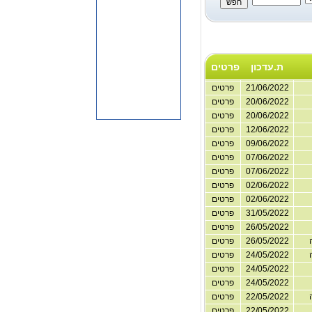
ת.עדכון
פרטים
21/06/2022
פרטים
20/06/2022
פרטים
20/06/2022
פרטים
12/06/2022
פרטים
09/06/2022
פרטים
07/06/2022
פרטים
07/06/2022
פרטים
02/06/2022
פרטים
02/06/2022
פרטים
31/05/2022
פרטים
26/05/2022
פרטים
26/05/2022
פרטים
24/05/2022
פרטים
24/05/2022
פרטים
24/05/2022
פרטים
22/05/2022
פרטים
22/05/2022
פרטים