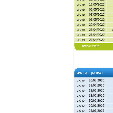
12/05/2022
פרטים
09/05/2022
פרטים
03/05/2022
פרטים
03/05/2022
פרטים
29/04/2022
פרטים
26/04/2022
פרטים
26/04/2022
פרטים
21/04/2022
פרטים
דורשי עבודה
ת.עדכון
פרטים
30/07/2026
פרטים
23/07/2026
פרטים
13/07/2026
פרטים
13/07/2026
פרטים
30/06/2026
פרטים
29/06/2026
פרטים
28/06/2026
פרטים