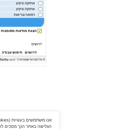
אחזקה וניקיון
אחזקה וניקיון
רפואה ובריאות
הצגת מודעות מסומנות
דרושים
דרושים
חיפוש עבודה
הגלישה באתר הנך מסכים לשי