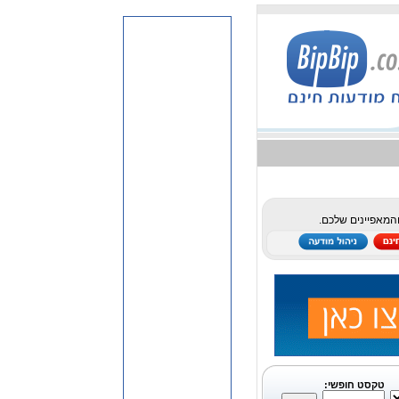
והמאפיינים שלכם.
טקסט חופשי: