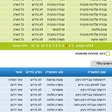
עבודת קלדנות מהבית
עבודה מהבית
לא נדרש
כל הארץ
עבודת קלדנות מהבית
עבודה מהבית
לא נדרש
כל הארץ
עבודת קלדנות מהבית
עבודה מהבית
לא נדרש
כל הארץ
עבודת קלדנות מהבית
עבודה מהבית
לא נדרש
כל הארץ
עבודת קלדנות מהבית
עבודה מהבית
לא נדרש
כל הארץ
שיווק מלונות
פרילאנסר
לא נדרש
כל הארץ
עבודת קלדנות מהבית
עבודה מהבית
לא נדרש
כל הארץ
דרושה אישה
משרה מלאה
לא נדרש
כל הארץ
לדף הקודם
1
2
3
4
5
6
7
8
9
10
11
12
לדף הבא
ניקוי מודעות מסומנות
רושים
כללי
שם המשרה
סוג המשרה
נסיון נדרש
אזור
דרושים/ות עובדי/ות ניקיון
שעות גמישות
לא נדרש
אזור המרכז
עובד למחסן בבני עייש
משרה מלאה
לא נדרש
אזור דרום
דרוש/ה עובד/ת ניקיון
משמרות
לא נדרש
אזור דרום
דרושים/ות עובדי/ות ניקיון
משרה מלאה
לא נדרש
אזור דרום
דרוש/ה עובד/ת ניקיון וחצר
משרה מלאה
לא נדרש
אזור דרום
דרוש/ה עובד/ת ניקיון וחצר
משרה מלאה
לא נדרש
אזור דרום
דרוש/ה עובד/ת ניקיון
משרה מלאה
לא נדרש
אזור דרום