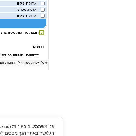
אחזקה וניקיון
אדמיניסטרציה
אחזקה וניקיון
הצגת מודעות מסומנות
דרושים
דרושים
חיפוש עבודה
הגלישה באתר הנך מסכים לשי