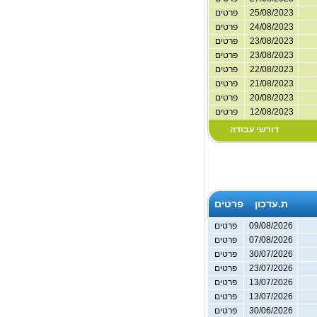
25/08/2023
פרטים
24/08/2023
פרטים
23/08/2023
פרטים
23/08/2023
פרטים
22/08/2023
פרטים
21/08/2023
פרטים
20/08/2023
פרטים
12/08/2023
פרטים
דורשי עבודה
ת.עדכון
פרטים
09/08/2026
פרטים
07/08/2026
פרטים
30/07/2026
פרטים
23/07/2026
פרטים
13/07/2026
פרטים
13/07/2026
פרטים
30/06/2026
פרטים