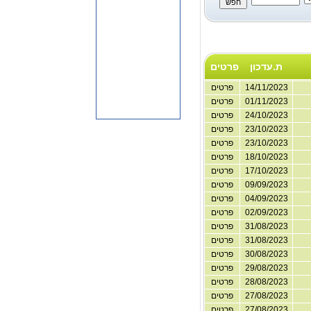
ת.עדכון
פרטים
14/11/2023
פרטים
01/11/2023
פרטים
24/10/2023
פרטים
23/10/2023
פרטים
23/10/2023
פרטים
18/10/2023
פרטים
17/10/2023
פרטים
09/09/2023
פרטים
04/09/2023
פרטים
02/09/2023
פרטים
31/08/2023
פרטים
31/08/2023
פרטים
30/08/2023
פרטים
29/08/2023
פרטים
28/08/2023
פרטים
27/08/2023
פרטים
27/08/2023
פרטים