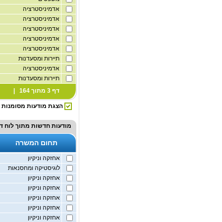
אדמיניסטרציה
אדמיניסטרציה
אדמיניסטרציה
אדמיניסטרציה
אדמיניסטרציה
תיירות ומסעדנות
אדמיניסטרציה
תיירות ומסעדנות
דף 3 מתוך 164 |
הצגת מודעות מסומנות
מודעות חדשות מתוך
לוח ד
תחום המשרה
אחזקה וניקיון
לוגיסטיקה ומחסנאות
אחזקה וניקיון
אחזקה וניקיון
אחזקה וניקיון
אחזקה וניקיון
אחזקה וניקיון