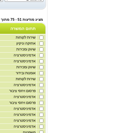
מציג מודעות 51 - 75 מתוך לוח דורשי עבודה
תחום המשרה
שירות לקוחות
אחזקה וניקיון
שיווק ומכירות
אדמיניסטרציה
אדמיניסטרציה
שיווק ומכירות
אומנות ובידור
שירות לקוחות
אדמיניסטרציה
פרסום ויחסי ציבור
אדמיניסטרציה
פרסום ויחסי ציבור
אדמיניסטרציה
אדמיניסטרציה
אדמיניסטרציה
אדמיניסטרציה
משפטים