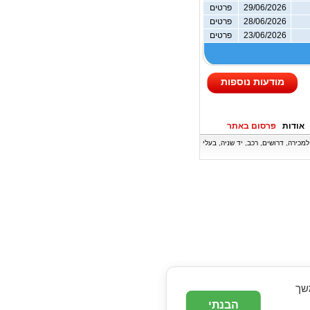
29/06/2026
פרטים
28/06/2026
פרטים
23/06/2026
פרטים
מודעות נוספות
אודות
פרסום באתר
ה, דירות למכירה, דרושים, רכב, יד שניה, בעלי
המשך
הבנתי