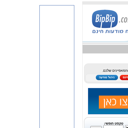
והמאפיינים שלכם.
טקסט חופשי: