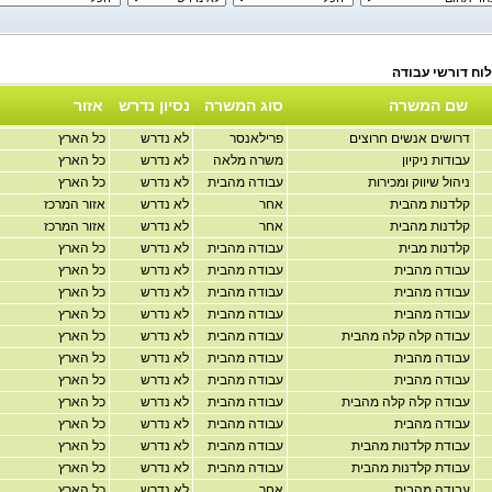
שם המשרה
סוג המשרה
נסיון נדרש
אזור
דרושים אנשים חרוצים
פרילאנסר
לא נדרש
כל הארץ
עבודות ניקיון
משרה מלאה
לא נדרש
כל הארץ
ניהול שיווק ומכירות
עבודה מהבית
לא נדרש
כל הארץ
קלדנות מהבית
אחר
לא נדרש
אזור המרכז
קלדנות מהבית
אחר
לא נדרש
אזור המרכז
קלדנות מבית
עבודה מהבית
לא נדרש
כל הארץ
עבודה מהבית
עבודה מהבית
לא נדרש
כל הארץ
עבודה מהבית
עבודה מהבית
לא נדרש
כל הארץ
עבודה מהבית
עבודה מהבית
לא נדרש
כל הארץ
עבודה קלה קלה מהבית
עבודה מהבית
לא נדרש
כל הארץ
עבודה מהבית
עבודה מהבית
לא נדרש
כל הארץ
עבודה מהבית
עבודה מהבית
לא נדרש
כל הארץ
עבודה קלה קלה מהבית
עבודה מהבית
לא נדרש
כל הארץ
עבודה מהבית
עבודה מהבית
לא נדרש
כל הארץ
עבודת קלדנות מהבית
עבודה מהבית
לא נדרש
כל הארץ
עבודת קלדנות מהבית
עבודה מהבית
לא נדרש
כל הארץ
עבודה מהבית
אחר
לא נדרש
כל הארץ