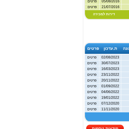
05/08/2016
פרטים
21/07/2016
פרטים
דירות למכירה
נה
ת.עדכון
פרטים
02/08/2023
פרטים
30/07/2023
פרטים
16/03/2023
פרטים
23/11/2022
פרטים
20/11/2022
פרטים
01/09/2022
פרטים
04/06/2022
פרטים
19/01/2022
פרטים
07/12/2020
פרטים
11/11/2020
פרטים
מודעות נוספות