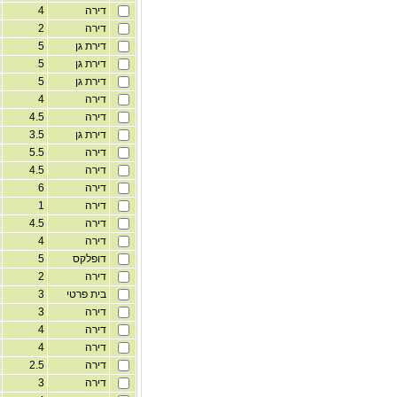
דירה
4
1
דירה
2
1
דירת גן
5
1
דירת גן
5
1
דירת גן
5
1
דירה
4
1
דירה
4.5
1
דירת גן
3.5
1
דירה
5.5
1
דירה
4.5
1
דירה
6
1
דירה
1
1
דירה
4.5
1
דירה
4
1
דופלקס
5
1
דירה
2
1
בית פרטי
3
1
דירה
3
1
דירה
4
1
דירה
4
1
דירה
2.5
1
דירה
3
1