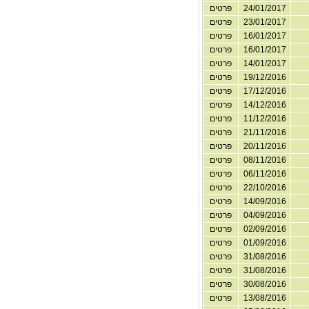
24/01/2017
פרטים
23/01/2017
פרטים
16/01/2017
פרטים
16/01/2017
פרטים
14/01/2017
פרטים
19/12/2016
פרטים
17/12/2016
פרטים
14/12/2016
פרטים
11/12/2016
פרטים
21/11/2016
פרטים
20/11/2016
פרטים
08/11/2016
פרטים
06/11/2016
פרטים
22/10/2016
פרטים
14/09/2016
פרטים
04/09/2016
פרטים
02/09/2016
פרטים
01/09/2016
פרטים
31/08/2016
פרטים
31/08/2016
פרטים
30/08/2016
פרטים
13/08/2016
פרטים