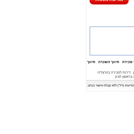
 מכירה
תיווך השכרה
תיווך
דירות למכירה בהרצליה
בראשון לציון