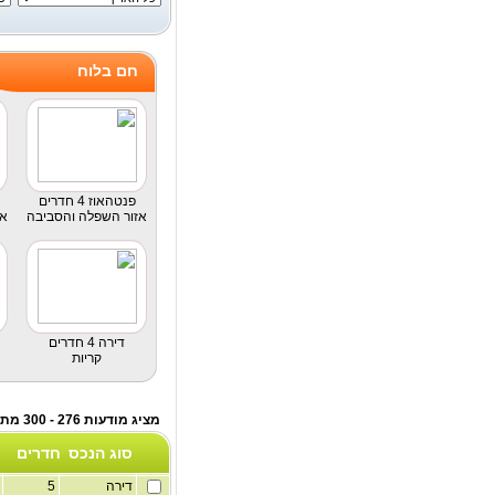
חם בלוח
פנטהאוז 4 חדרים
אזור השפלה והסביבה
אז
דירה 4 חדרים
קריות
מציג מודעות 276 - 300 מתוך לוח דירות למכירה
סוג הנכס
חדרים
דירה
5
1