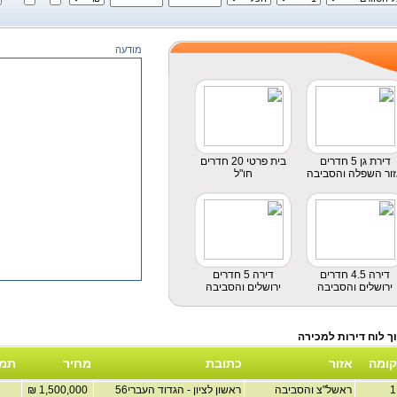
מודעה
דירת גן 5 חדרים
בית פרטי 20 חדרים
ור השפלה והסביבה
חו"ל
דירה 4.5 חדרים
דירה 5 חדרים
ירושלים והסביבה
ירושלים והסביבה
קומה
אזור
כתובת
מחיר
תמו
ראשל"צ והסביבה
ראשון לציון - הגדוד העברי56
1,500,000 ₪