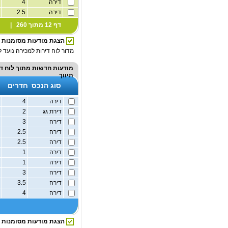
דירה
4
1
דירה
2.5
1
דף 12 מתוך 260 |
הצגת מודעות מסומנות
מדור לוח דירות למכירה נועד ל
מודעות חדשות מתוך
לוח ד
תיווך
סוג הנכס
חדרים
דירה
4
1
דירת גג
2
1
דירה
3
1
דירה
2.5
1
דירה
2.5
1
דירה
1
1
דירה
1
1
דירה
3
1
דירה
3.5
1
דירה
4
1
הצגת מודעות מסומנות