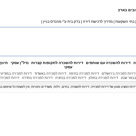
ובים בארץ
בתי השקעות
|
מדריך לרכישת דירה
|
בדק בית ע"י מהנדס בניין
|
ה
דירות להשכרה עם שותפים
דירות להשכרה לתקופות קצרות
נדל"ן עסקי
תיווך
עסקי
דירות למכירה בירושלים
דירות למכירה בחיפה
דירות למכירה באשדוד
דירות למכירה במודיעין
בבאר שבע
דירות למכירה בחולון
דירות למכירה בנתניה
דירות למכירה בחדרה
דירות למכירה 