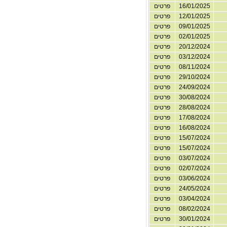
16/01/2025
פרטים
12/01/2025
פרטים
09/01/2025
פרטים
02/01/2025
פרטים
20/12/2024
פרטים
03/12/2024
פרטים
08/11/2024
פרטים
29/10/2024
פרטים
24/09/2024
פרטים
30/08/2024
פרטים
28/08/2024
פרטים
17/08/2024
פרטים
16/08/2024
פרטים
15/07/2024
פרטים
15/07/2024
פרטים
03/07/2024
פרטים
02/07/2024
פרטים
03/06/2024
פרטים
24/05/2024
פרטים
03/04/2024
פרטים
08/02/2024
פרטים
30/01/2024
פרטים