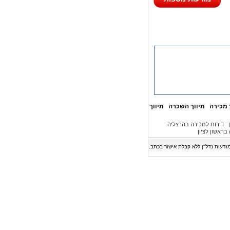
 מכירה
תיווך השכרה
תיווך
דירות למכירה בהרצליה
בראשון לציון