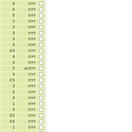
דירה
6
1
דירה
6
1
דירה
5
1
דירה
2
1
דירה
3
1
דירה
3
1
דירה
3
1
דירה
4
1
דירה
4.5
1
דירה
4
1
דירה
4
1
דירת גג
3
1
דירה
4
1
דירה
2.5
1
דירה
3
1
דירה
5
1
דירה
4
1
דירה
1
1
דירה
4
1
דירה
3.5
1
דירה
4.5
1
דירה
1
1