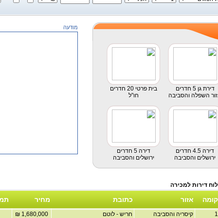
מודעה
דירת גן 5 חדרים
בית פרטי 20 חדרים
ור השפלה והסביבה
חו"ל
דירה 4.5 חדרים
דירה 5 חדרים
ירושלים והסביבה
ירושלים והסביבה
קומה
אזור
כתובת
מחיר
תמו
קיסריה והסביבה
חריש - לוטם
1,680,000 ₪