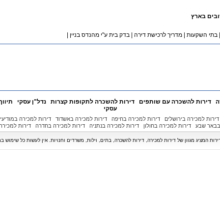
ובים בארץ
בתי השקעות
|
מדריך לרכישת דירה
|
בדק בית ע"י מהנדס בניין
|
ה
דירות להשכרה עם שותפים
דירות להשכרה לתקופות קצרות
נדל"ן עסקי
תיווך
עסקי
דירות למכירה בירושלים
דירות למכירה בחיפה
דירות למכירה באשדוד
דירות למכירה במודיעין
בבאר שבע
דירות למכירה בחולון
דירות למכירה בנתניה
דירות למכירה בחדרה
דירות למכירה 