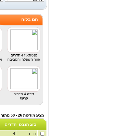
חם בלוח
פנטהאוז 4 חדרים
אזור השפלה והסביבה
אז
דירה 4 חדרים
קריות
מציג מודעות 26 - 50 מתוך לוח דירות למכירה
סוג הנכס
חדרים
דירה
4
1