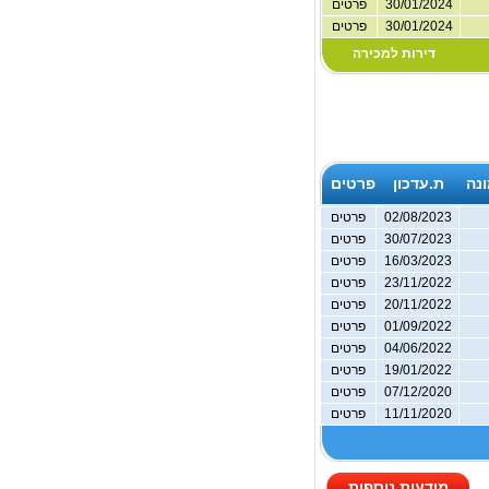
30/01/2024
פרטים
30/01/2024
פרטים
דירות למכירה
נה
ת.עדכון
פרטים
02/08/2023
פרטים
30/07/2023
פרטים
16/03/2023
פרטים
23/11/2022
פרטים
20/11/2022
פרטים
01/09/2022
פרטים
04/06/2022
פרטים
19/01/2022
פרטים
07/12/2020
פרטים
11/11/2020
פרטים
מודעות נוספות