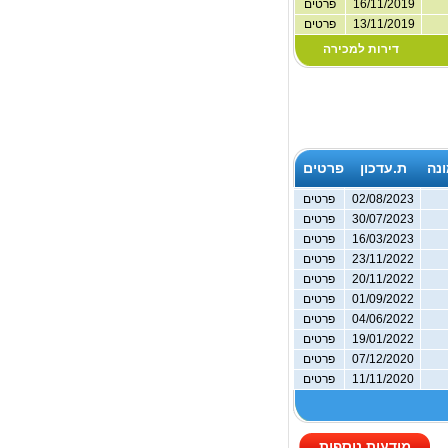
16/11/2019
פרטים
13/11/2019
פרטים
דירות למכירה
נה
ת.עדכון
פרטים
02/08/2023
פרטים
30/07/2023
פרטים
16/03/2023
פרטים
23/11/2022
פרטים
20/11/2022
פרטים
01/09/2022
פרטים
04/06/2022
פרטים
19/01/2022
פרטים
07/12/2020
פרטים
11/11/2020
פרטים
מודעות נוספות