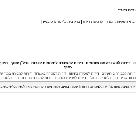
ובים בארץ
בתי השקעות
|
מדריך לרכישת דירה
|
בדק בית ע"י מהנדס בניין
|
ה
דירות להשכרה עם שותפים
דירות להשכרה לתקופות קצרות
נדל"ן עסקי
תיווך
עסקי
דירות למכירה בירושלים
דירות למכירה בחיפה
דירות למכירה באשדוד
דירות למכירה במודיעין
בבאר שבע
דירות למכירה בחולון
דירות למכירה בנתניה
דירות למכירה בחדרה
דירות למכירה 