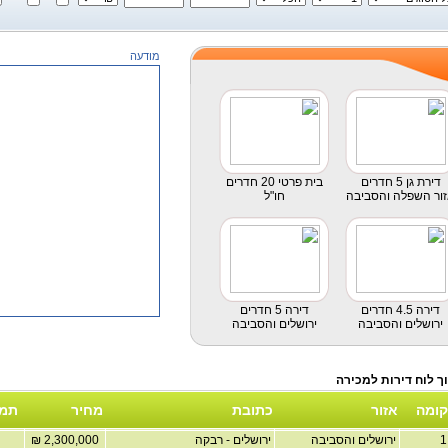
מודעה
דירת גן 5 חדרים
בית פרטי 20 חדרים
ור השפלה והסביבה
חו"ל
דירה 4.5 חדרים
דירה 5 חדרים
ירושלים והסביבה
ירושלים והסביבה
קומה
אזור
כתובת
מחיר
תמו
ירושלים והסביבה
ירושלים - רבקה
2,300,000 ₪