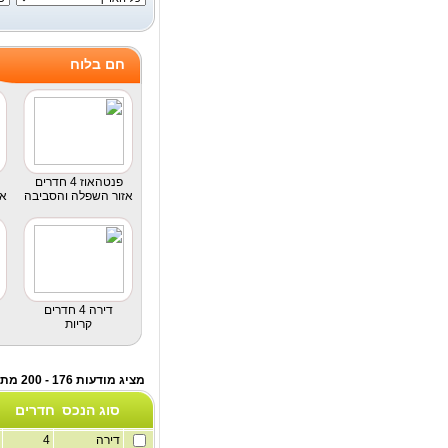
חם בלוח
פנטהאוז 4 חדרים
אזור השפלה והסביבה
אז
דירה 4 חדרים
קריות
מציג מודעות 176 - 200 מתוך לוח דירות למכירה
סוג הנכס
חדרים
דירה
4
1