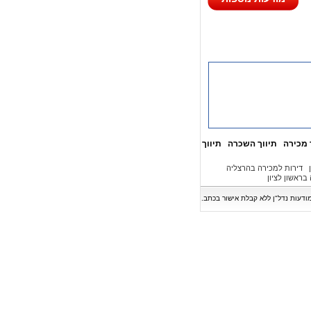
 מכירה
תיווך השכרה
תיווך
דירות למכירה בהרצליה
בראשון לציון