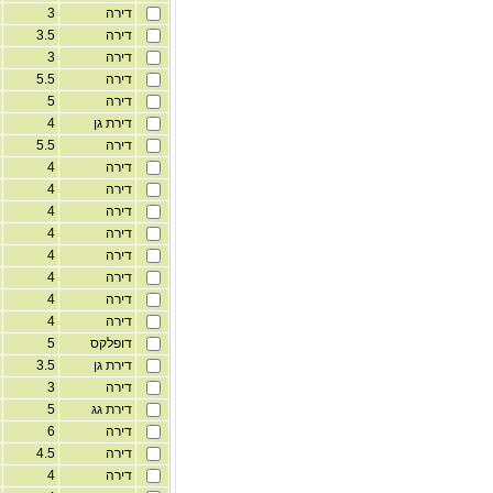
דירה
3
1
דירה
3.5
1
דירה
3
1
דירה
5.5
1
דירה
5
1
דירת גן
4
1
דירה
5.5
1
דירה
4
1
דירה
4
1
דירה
4
1
דירה
4
1
דירה
4
1
דירה
4
1
דירה
4
1
דירה
4
1
דופלקס
5
1
דירת גן
3.5
1
דירה
3
1
דירת גג
5
1
דירה
6
1
דירה
4.5
1
דירה
4
1