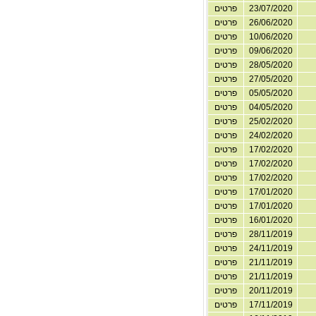
23/07/2020
פרטים
26/06/2020
פרטים
10/06/2020
פרטים
09/06/2020
פרטים
28/05/2020
פרטים
27/05/2020
פרטים
05/05/2020
פרטים
04/05/2020
פרטים
25/02/2020
פרטים
24/02/2020
פרטים
17/02/2020
פרטים
17/02/2020
פרטים
17/02/2020
פרטים
17/01/2020
פרטים
17/01/2020
פרטים
16/01/2020
פרטים
28/11/2019
פרטים
24/11/2019
פרטים
21/11/2019
פרטים
21/11/2019
פרטים
20/11/2019
פרטים
17/11/2019
פרטים