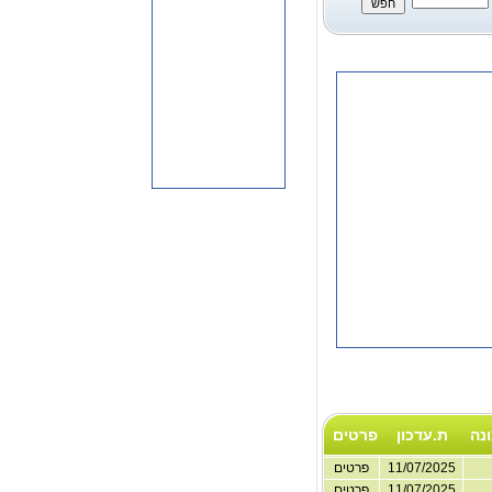
נה
ת.עדכון
פרטים
11/07/2025
פרטים
11/07/2025
פרטים