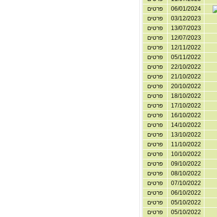
06/01/2024
פרטים
03/12/2023
פרטים
13/07/2023
פרטים
12/07/2023
פרטים
12/11/2022
פרטים
05/11/2022
פרטים
22/10/2022
פרטים
21/10/2022
פרטים
20/10/2022
פרטים
18/10/2022
פרטים
17/10/2022
פרטים
16/10/2022
פרטים
14/10/2022
פרטים
13/10/2022
פרטים
11/10/2022
פרטים
10/10/2022
פרטים
09/10/2022
פרטים
08/10/2022
פרטים
07/10/2022
פרטים
06/10/2022
פרטים
05/10/2022
פרטים
05/10/2022
פרטים