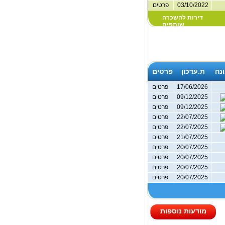
03/10/2022
פרטים
דירות להשכרה
שותפים
נה
ת.עדכון
פרטים
17/06/2026
פרטים
09/12/2025
פרטים
09/12/2025
פרטים
22/07/2025
פרטים
22/07/2025
פרטים
21/07/2025
פרטים
20/07/2025
פרטים
20/07/2025
פרטים
20/07/2025
פרטים
20/07/2025
פרטים
מודעות נוספות