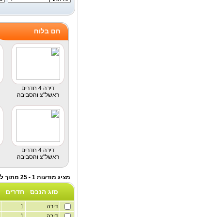
חם בלוח
דירה 4 חדרים
ראשל"צ והסביבה
דירה 4 חדרים
ראשל"צ והסביבה
מציג מודעות 1 - 25 מתוך לוח דירות שותפים
סוג הנכס
חדרים
דירה
1
2
דירה
1
2