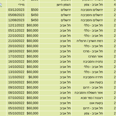
תל אביב - צפון
הצפון הישן
מיידי
ירושלים והסביבה
ירושלים
$500
03/12/2023
ירושלים והסביבה
ירושלים
$450
05/08/2023
ירושלים והסביבה
ירושלים
$450
12/08/2023
תל אביב - כללי
תל אביב
$60,000
12/11/2022
תל אביב - כללי
תל אביב
$60,000
05/11/2022
תל אביב - כללי
תל אביב
$60,000
22/10/2022
רמת השרון / הרצליה
תל אביב
$60,000
21/10/2022
תל אביב - כללי
תל אביב
$60,000
20/10/2022
תל אביב - מרכז
תל אביב
$60,000
18/10/2022
אזור המרכז
תל אביב
$60,000
17/10/2022
נתניה והסביבה
תל אביב
$60,000
16/10/2022
תל אביב - כללי
תל אביב
$60,000
14/10/2022
תל אביב - כללי
תל אביב
$60,000
13/10/2022
חדרה והסביבה
תל אביב
$6,000
11/10/2022
בקעת אונו
תל אביב
$60,000
10/10/2022
תל אביב - דרום
תל אביב
$60,000
09/10/2022
אזור השפלה והסביבה
תל אביב
$60,000
08/10/2022
רעננה / כפר סבא
תל אביב
$60,000
07/10/2022
בקעת אונו
תל אביב
$60,000
06/10/2022
תל אביב - דרום
תל אביב
$60,000
05/10/2022
תל אביב - צפון
תל אביב
$60,000
05/10/2022