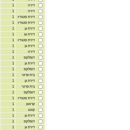
דירה
1
4
דירה
1
2
דירת סטודיו
1
2
דירת סטודיו
1
2
דירת גן
1
2
דירת גג
1
2
דירת סטודיו
1
2
דירת גן
1
2
דירה
1
2
דופלקס
1
2
דירת גן
1
2
דופלקס
1
2
בית פרטי
1
2
דירת גן
1
2
בית פרטי
1
2
דופלקס
1
2
דירת סטודיו
1
2
קראוון
1
2
קוטג
1
2
דירת גן
1
2
דופלקס
1
2
דירת גן
1
2