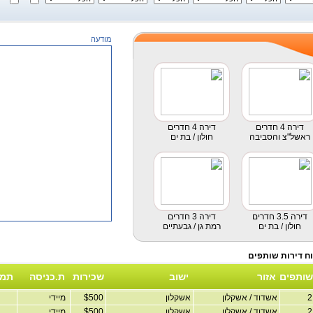
מודעה
דירה 4 חדרים
דירה 4 חדרים
ראשל"צ והסביבה
חולון / בת ים
דירה 3.5 חדרים
דירה 3 חדרים
חולון / בת ים
רמת גן / גבעתיים
שותפים
אזור
ישוב
שכירות
ת.כניסה
תמו
אשדוד / אשקלון
אשקלון
$500
מיידי
אשדוד / אשקלון
אשקלון
$500
מיידי