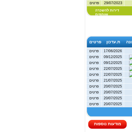
29/07/2023
פרטים
דירות להשכרה
שותפים
נה
ת.עדכון
פרטים
17/06/2026
פרטים
09/12/2025
פרטים
09/12/2025
פרטים
22/07/2025
פרטים
22/07/2025
פרטים
21/07/2025
פרטים
20/07/2025
פרטים
20/07/2025
פרטים
20/07/2025
פרטים
20/07/2025
פרטים
מודעות נוספות