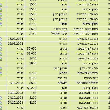
ראשל"צ והסביבה
חולון
$500
מיידי
חולון / בת ים
חולון
$510
מיידי
ראשל"צ והסביבה
ראשוון לציון
$560
מיידי
ראשל"צ והסביבה
ראשוון לציון
$560
מיידי
חולון / בת ים
חולון
$702
מיידי
פתח תקוה והסביבה
פתח תקווה
$500
מיידי
פתח תקוה והסביבה
גבעת שמואל
$460
מיידי
רמת גן / גבעתיים
רמת גן
16/03/2024
רמת גן / גבעתיים
רמת גן
16/03/2024
ראשל"צ והסביבה
בת ים
$2,600
מיידי
ראשל"צ והסביבה
בת ים
$2,600
מיידי
רמת גן / גבעתיים
רמת גן
$400
מיידי
חולון / בת ים
חולון
$630
מיידי
תל אביב - צפון
הצפון הישן
מיידי
רמת גן / גבעתיים
רמת גן
$700
מיידי
אזור המרכז
בני ברק
$100
מיידי
ירושלים והסביבה
ירושלים
$500
03/12/2023
חולון / בת ים
חולון
$2,200
מיידי
חדרה והסביבה
חדרה
$3
19/10/2023
חדרה והסביבה
חדרה
$200
04/10/2023
חדרה והסביבה
חדרה
$200
04/10/2023
רעננה / כפר סבא
רעננה
מיידי