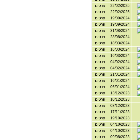
22/02/2025
פרטים
22/02/2025
פרטים
19/09/2024
פרטים
19/09/2024
פרטים
31/08/2024
פרטים
28/08/2024
פרטים
18/03/2024
פרטים
16/03/2024
פרטים
16/03/2024
פרטים
04/02/2024
פרטים
04/02/2024
פרטים
21/01/2024
פרטים
16/01/2024
פרטים
06/01/2024
פרטים
13/12/2023
פרטים
10/12/2023
פרטים
03/12/2023
פרטים
17/11/2023
פרטים
19/10/2023
פרטים
04/10/2023
פרטים
04/10/2023
פרטים
09/08/2023
פרטים