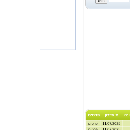
נה
ת.עדכון
פרטים
11/07/2025
פרטים
11/07/2025
פרטים