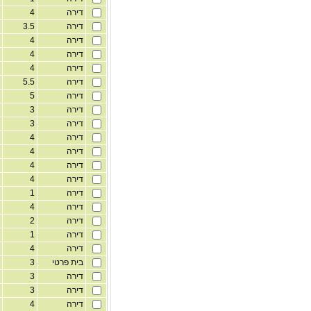
דירה
4
2
דירה
3.5
2
דירה
4
3
דירה
4
3
דירה
4
3
דירה
5.5
5
דירה
5
5
דירה
3
2
דירה
3
2
דירה
4
4
דירה
4
4
דירה
4
4
דירה
4
4
דירה
1
4
דירה
4
3
דירה
2
2
דירה
1
2
דירה
4
2
בית פרטי
3
2
דירה
3
2
דירה
3
2
דירה
4
2