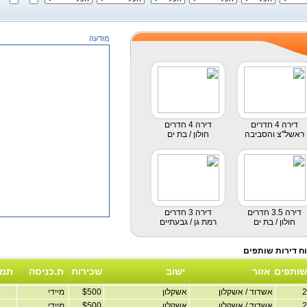
מודעה
דירה 4 חדרים
דירה 4 חדרים
ראשל"צ והסביבה
חולון / בת ים
דירה 3.5 חדרים
דירה 3 חדרים
חולון / בת ים
רמת גן / גבעתיים
שותפים
אזור
ישוב
שכירות
ת.כניסה
תמו
אשדוד / אשקלון
אשקלון
$500
מיידי
אשדוד / אשקלון
אשקלון
$500
מיידי