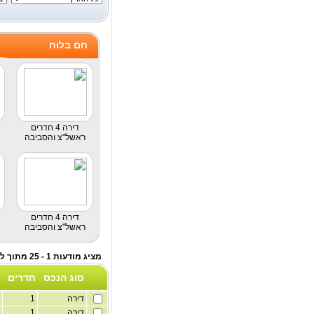
חם בלוח
דירה 4 חדרים
ראשל"צ והסביבה
דירה 4 חדרים
ראשל"צ והסביבה
מציג מודעות 1 - 25 מתוך לוח דירות שותפים
סוג הנכס
חדרים
דירה
1
2
דירה
1
2