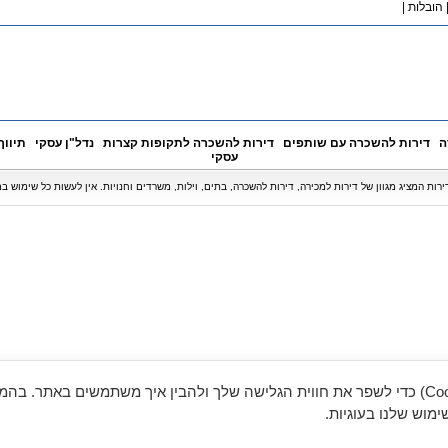
הובלות
|
ה
דירות להשכרה עם שותפים
דירות להשכרה לתקופות קצרות
נדל"ן עסקי
תיווך
עסקי
אנו משתמשים בעוגיות (Cookies) כדי לשפר את חווית הגלישה שלך ולהבין איך משתמשים באתר. ב
מוש שלנו בעוגיות.