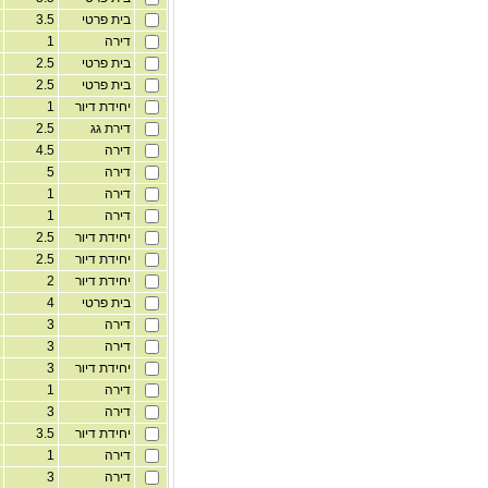
בית פרטי
3.5
1
דירה
1
7
בית פרטי
2.5
1
בית פרטי
2.5
1
יחידת דיור
1
20
דירת גג
2.5
7
דירה
4.5
5
דירה
5
1
דירה
1
7
דירה
1
7
יחידת דיור
2.5
ק
יחידת דיור
2.5
ק
יחידת דיור
2
ק
בית פרטי
4
ק
דירה
3
3
דירה
3
3
יחידת דיור
3
פ
דירה
1
4
דירה
3
1
יחידת דיור
3.5
ק
דירה
1
2
דירה
3
1