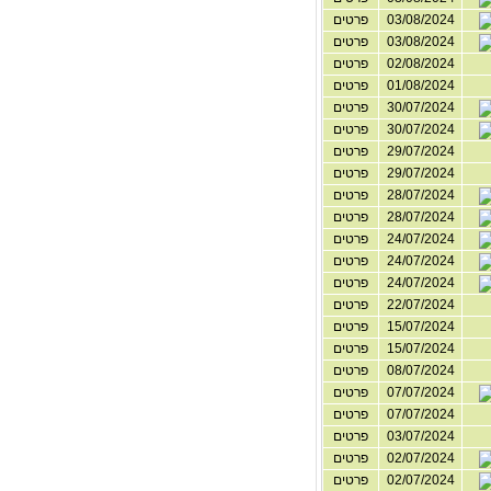
03/08/2024
פרטים
03/08/2024
פרטים
02/08/2024
פרטים
01/08/2024
פרטים
30/07/2024
פרטים
30/07/2024
פרטים
29/07/2024
פרטים
29/07/2024
פרטים
28/07/2024
פרטים
28/07/2024
פרטים
24/07/2024
פרטים
24/07/2024
פרטים
24/07/2024
פרטים
22/07/2024
פרטים
15/07/2024
פרטים
15/07/2024
פרטים
08/07/2024
פרטים
07/07/2024
פרטים
07/07/2024
פרטים
03/07/2024
פרטים
02/07/2024
פרטים
02/07/2024
פרטים