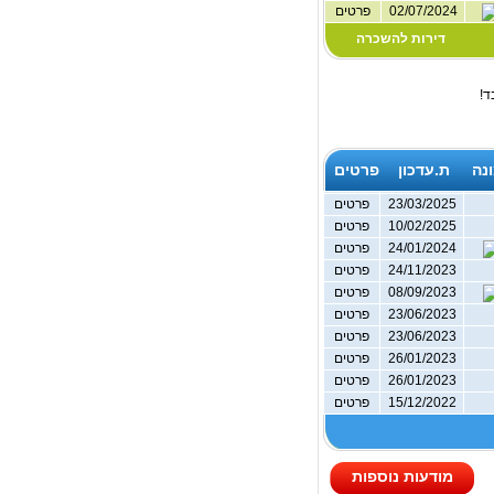
02/07/2024
פרטים
דירות להשכרה
ד!
נה
ת.עדכון
פרטים
23/03/2025
פרטים
10/02/2025
פרטים
24/01/2024
פרטים
24/11/2023
פרטים
08/09/2023
פרטים
23/06/2023
פרטים
23/06/2023
פרטים
26/01/2023
פרטים
26/01/2023
פרטים
15/12/2022
פרטים
מודעות נוספות