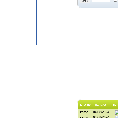
נה
ת.עדכון
פרטים
04/08/2024
פרטים
03/08/2024
פרטים