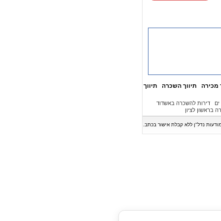
 מכירה
תיווך השכרה
תיווך
ים
דירות להשכרה באשדוד
ה בראשון לציון