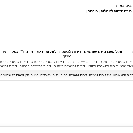
ובים בארץ
מורה פרטית לאנגלית
|
הובלות
|
ה
דירות להשכרה עם שותפים
דירות להשכרה לתקופות קצרות
נדל"ן עסקי
תיווך
עסקי
ירות להשכרה בירושלים
דירות להשכרה בחיפה
דירות להשכרה ברמת גן
דירות להשכרה בבת 
באר שבע
דירות להשכרה בחולון
דירות להשכרה בנתניה
דירות להשכרה ברעננה
דירות להשכר