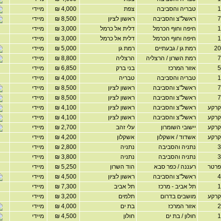
טבריה והסביבה
צפת
4,000 ₪
מיידי
ראשל"צ והסביבה
ראשון לציון
8,500 ₪
מיידי
חיפה וחוף הכרמל
דלית אל כרמל
3,000 ₪
מיידי
חיפה וחוף הכרמל
דלית אל כרמל
3,000 ₪
מיידי
רמת גן / גבעתיים
רמת גן
5,000 ₪
מיידי
רמת השרון / הרצליה
הרצליה
8,800 ₪
מיידי
אזור המרכז
בני ברק
6,850 ₪
מיידי
טבריה והסביבה
טבריה
4,000 ₪
מיידי
ראשל"צ והסביבה
ראשון לציון
8,500 ₪
מיידי
ראשל"צ והסביבה
ראשון לציון
8,500 ₪
מיידי
רקע
ראשל"צ והסביבה
ראשון לציון
4,100 ₪
מיידי
רקע
ראשל"צ והסביבה
ראשון לציון
4,100 ₪
מיידי
רקע
יישובי השומרון
עלי זהב
2,700 ₪
מיידי
רקע
אשדוד / אשקלון
אשקלון
4,200 ₪
מיידי
נתניה והסביבה
נתניה
2,800 ₪
מיידי
נתניה והסביבה
נתניה
3,800 ₪
מיידי
רטר
רעננה / כפר סבא
הוד השרון
5,250 ₪
מיידי
ראשל"צ והסביבה
ראשון לציון
4,500 ₪
מיידי
תל אביב - מרכז
תל אביב
7,300 ₪
מיידי
רקע
מושבים בדרום
תלמים
3,200 ₪
מיידי
אזור המרכז
בת ים
4,000 ₪
מיידי
חולון / בת ים
חולון
4,500 ₪
מיידי