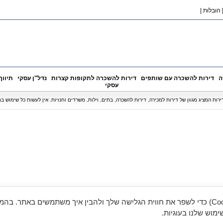
הובלות
|
ה
דירות להשכרה עם שותפים
דירות להשכרה לתקופות קצרות
נדל"ן עסקי
תיווך
עסקי
אנו משתמשים בעוגיות (Cookies) כדי לשפר את חווית הגלישה שלך ולהבין איך משתמשים באתר. ב
מוש שלנו בעוגיות.