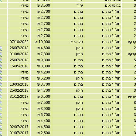
בקעת אונו
יהוד
3,500 ₪
מיידי
חולון / בת ים
בת ים
2,700 ₪
מיידי
חולון / בת ים
בת ים
2,700 ₪
מיידי
חולון / בת ים
בת ים
2,700 ₪
מיידי
חולון / בת ים
בת ים
2,700 ₪
מיידי
חולון / בת ים
בת ים
2,700 ₪
מיידי
רקע
חולון / בת ים
תל אביב
10,000 ₪
07/10/2022
חולון / בת ים
חולון
4,600 ₪
26/07/2018
רקע
חולון / בת ים
חולון
7,800 ₪
01/08/2018
חולון / בת ים
בת ים
9,800 ₪
25/07/2018
חולון / בת ים
בת ים
3,800 ₪
15/05/2018
חולון / בת ים
בת ים
4,200 ₪
מיידי
חולון / בת ים
חולון
6,200 ₪
מיידי
חולון / בת ים
בת ים
3,700 ₪
13/03/2018
חולון / בת ים
חולון
4,700 ₪
25/02/2018
רקע
חולון / בת ים
בת ים
6,500 ₪
31/12/2017
חולון / בת ים
חולון
7,500 ₪
מיידי
חולון / בת ים
חולון
3,900 ₪
מיידי
חולון / בת ים
בת ים
6,700 ₪
מיידי
חולון / בת ים
בת ים
4,400 ₪
מיידי
חולון / בת ים
בת ים
4,500 ₪
02/07/2017
חולון / בת ים
בת ים
2,500 ₪
01/07/2017