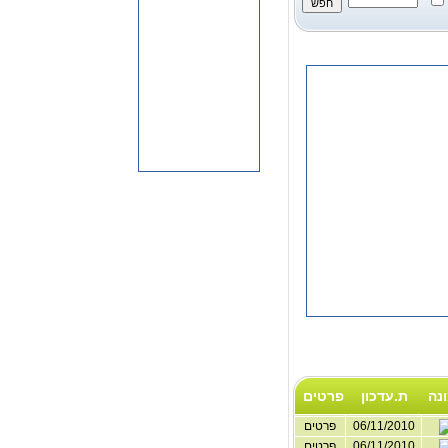
נה
ת.עדכון
פרטים
06/11/2010
פרטים
06/11/2010
פרטים