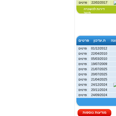
22/02/2017
פרטים
דירות להשכרה
תיווך
נה
ת.עדכון
פרטים
01/12/2012
פרטים
22/04/2010
פרטים
05/03/2010
פרטים
19/07/2009
פרטים
21/07/2025
פרטים
20/07/2025
פרטים
21/04/2025
פרטים
24/12/2024
פרטים
20/11/2024
פרטים
24/09/2024
פרטים
מודעות נוספות