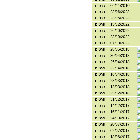
06/11/2010
פרטים
23/06/2023
פרטים
23/06/2023
פרטים
15/12/2022
פרטים
26/10/2022
פרטים
23/10/2022
פרטים
07/10/2022
פרטים
28/05/2018
פרטים
30/04/2018
פרטים
25/04/2018
פרטים
22/04/2018
פרטים
16/04/2018
פרטים
28/03/2018
פרטים
13/03/2018
פרטים
25/02/2018
פרטים
31/12/2017
פרטים
14/12/2017
פרטים
16/11/2017
פרטים
24/09/2017
פרטים
20/07/2017
פרטים
02/07/2017
פרטים
18/06/2017
פרטים