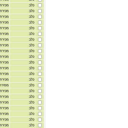
כלב
מכירה
כלב
מכירה
כלב
מכירה
כלב
מכירה
כלב
מכירה
כלב
מכירה
כלב
מכירה
כלב
מכירה
כלב
מכירה
כלב
מכירה
כלב
מכירה
כלב
מכירה
כלב
מכירה
כלב
מכירה
כלב
מסירה
כלב
מכירה
כלב
מכירה
כלב
מכירה
כלב
מכירה
כלב
מכירה
כלב
מכירה
כלב
מכירה