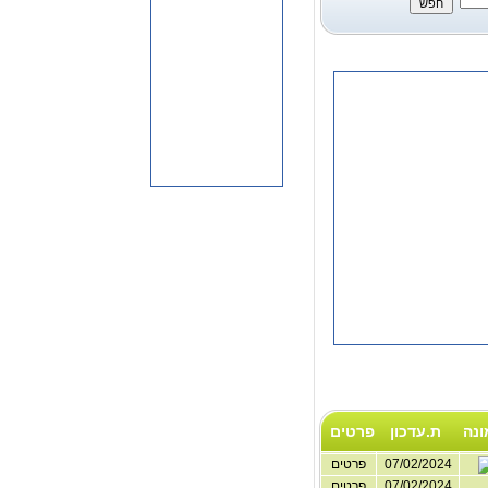
ונה
ת.עדכון
פרטים
07/02/2024
פרטים
07/02/2024
פרטים