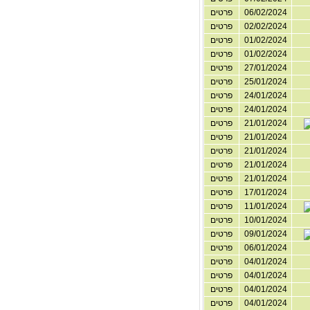
06/02/2024
פרטים
02/02/2024
פרטים
01/02/2024
פרטים
01/02/2024
פרטים
27/01/2024
פרטים
25/01/2024
פרטים
24/01/2024
פרטים
24/01/2024
פרטים
21/01/2024
פרטים
21/01/2024
פרטים
21/01/2024
פרטים
21/01/2024
פרטים
21/01/2024
פרטים
17/01/2024
פרטים
11/01/2024
פרטים
10/01/2024
פרטים
09/01/2024
פרטים
06/01/2024
פרטים
04/01/2024
פרטים
04/01/2024
פרטים
04/01/2024
פרטים
04/01/2024
פרטים