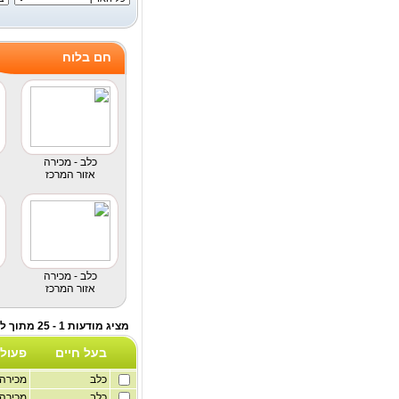
חם בלוח
כלב - מכירה
אזור המרכז
כלב - מכירה
אזור המרכז
מציג מודעות 1 - 25 מתוך לוח חיות מחמד
בעל חיים
פעול
כלב
מכירה
כלב
מכירה