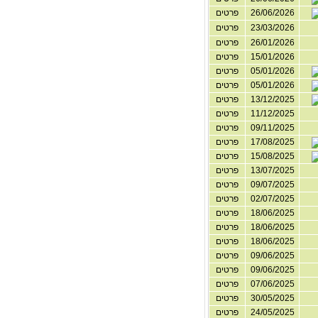
26/06/2026
פרטים
23/03/2026
פרטים
26/01/2026
פרטים
15/01/2026
פרטים
05/01/2026
פרטים
05/01/2026
פרטים
13/12/2025
פרטים
11/12/2025
פרטים
09/11/2025
פרטים
17/08/2025
פרטים
15/08/2025
פרטים
13/07/2025
פרטים
09/07/2025
פרטים
02/07/2025
פרטים
18/06/2025
פרטים
18/06/2025
פרטים
18/06/2025
פרטים
09/06/2025
פרטים
09/06/2025
פרטים
07/06/2025
פרטים
30/05/2025
פרטים
24/05/2025
פרטים