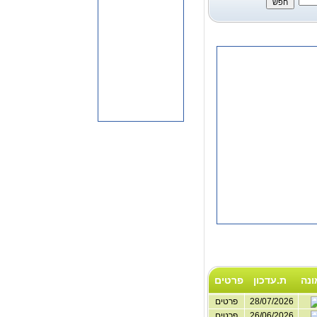
ונה
ת.עדכון
פרטים
28/07/2026
פרטים
26/06/2026
פרטים