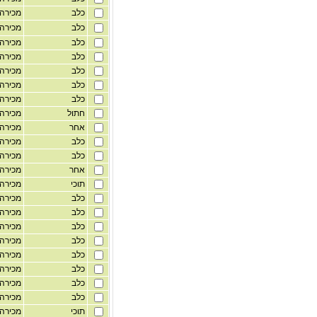
כלב
מכירה
כלב
מכירה
כלב
מכירה
כלב
מכירה
כלב
מכירה
כלב
מכירה
כלב
מכירה
חתול
מכירה
אחר
מכירה
כלב
מכירה
כלב
מכירה
אחר
מכירה
תוכי
מכירה
כלב
מכירה
כלב
מכירה
כלב
מכירה
כלב
מכירה
כלב
מכירה
כלב
מכירה
כלב
מכירה
כלב
מכירה
תוכי
מכירה