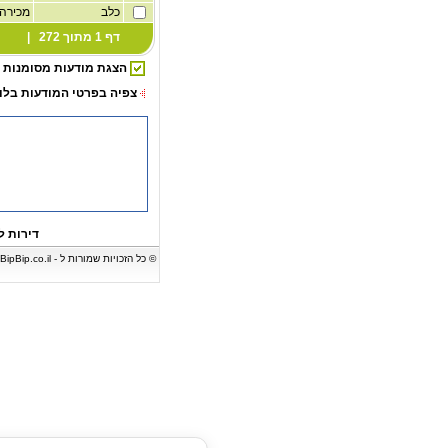
כלב
מכירה
דף 1 מתוך 272 |
הצגת מודעות מסומנות
צפיה בפרטי המודעות בלו
דירות ל