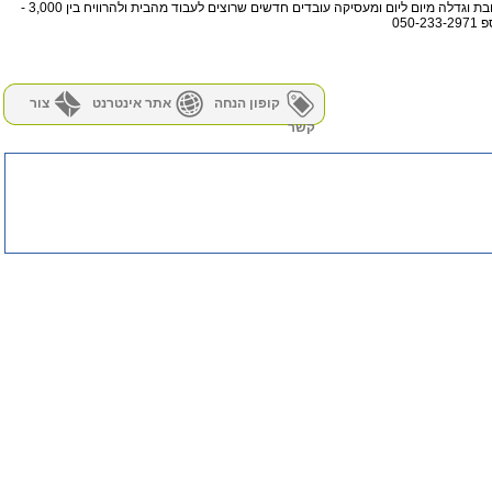
חברת דרושים אקספרסס מתרחבת וגדלה מיום ליום ומעסיקה עובדים חדשים שרוצים לעבוד מהבית ולהרוויח בין 3,000 -
קופון הנחה
אתר אינטרנט
צור
קשר